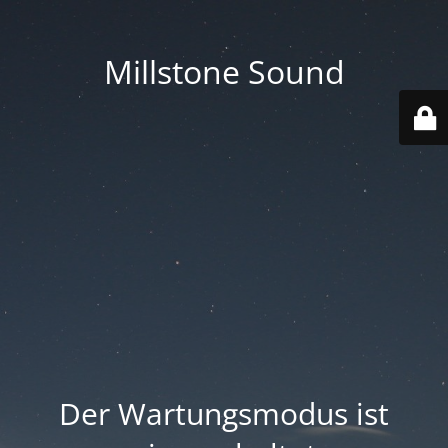
Millstone Sound
Der Wartungsmodus ist