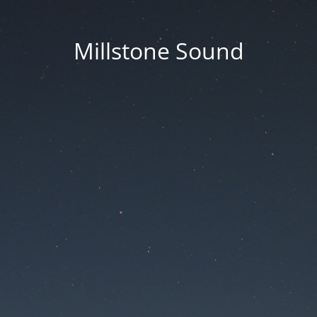
Millstone Sound