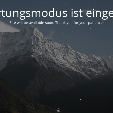
tungsmodus ist einge
Site will be available soon. Thank you for your patience!