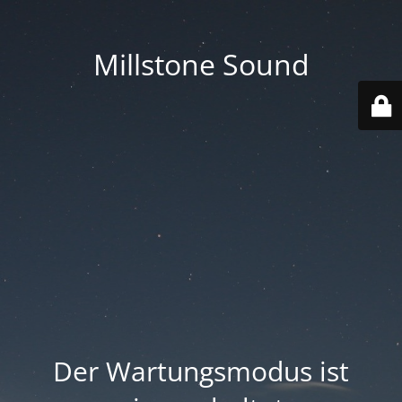
Millstone Sound
Der Wartungsmodus ist