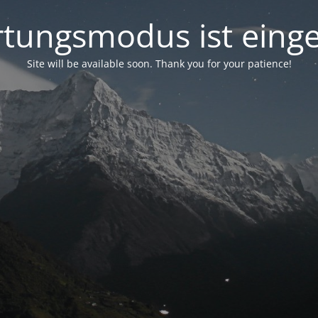
tungsmodus ist einge
Site will be available soon. Thank you for your patience!