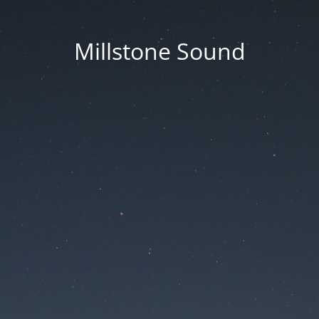
Millstone Sound